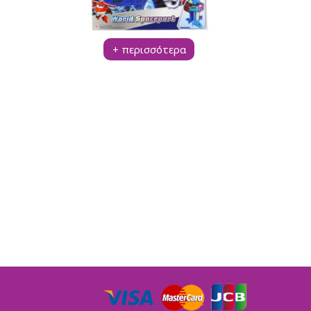
+ περισσότερα