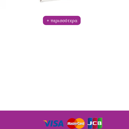
+ περισσότερα