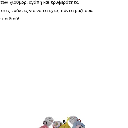
των χιούμορ, αγάπη και τρυφερότητα.
τις τσάντες για να τα έχεις πάντα μαζί σου.
 παιδιού!